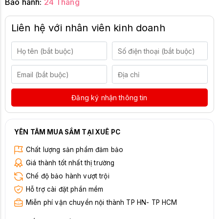
Bảo hành:
24 Tháng
Liên hệ với nhân viên kinh doanh
Đăng ký nhận thông tin
YÊN TÂM MUA SẮM TẠI XUÊ PC
Chất lượng sản phẩm đảm bảo
Giá thành tốt nhất thị trường
Chế độ bảo hành vượt trội
Hỗ trợ cài đặt phần mềm
Miễn phí vận chuyển nội thành TP HN- TP HCM