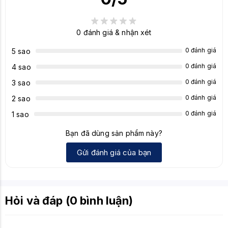
0
đánh giá & nhận xét
0 đánh giá
5 sao
0 đánh giá
4 sao
0 đánh giá
3 sao
0 đánh giá
2 sao
0 đánh giá
1 sao
Bạn đã dùng sản phẩm này?
Gửi đánh giá của bạn
Hỏi và đáp (0 bình luận)