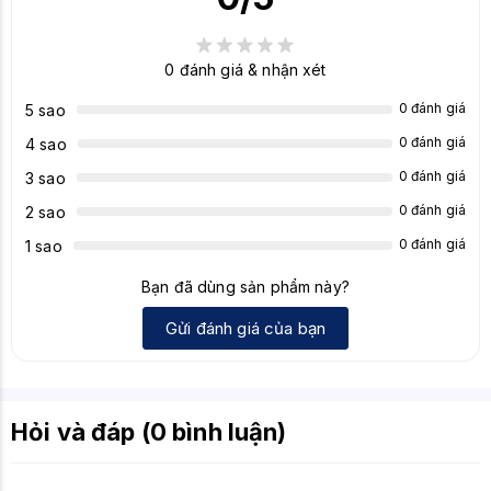
0
đánh giá & nhận xét
0 đánh giá
5 sao
0 đánh giá
4 sao
0 đánh giá
3 sao
0 đánh giá
2 sao
0 đánh giá
1 sao
Bạn đã dùng sản phẩm này?
Gửi đánh giá của bạn
Hỏi và đáp (0 bình luận)