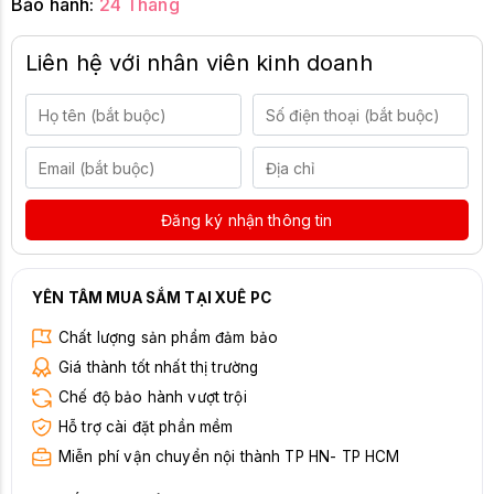
Bảo hành:
24 Tháng
Liên hệ với nhân viên kinh doanh
Đăng ký nhận thông tin
YÊN TÂM MUA SẮM TẠI XUÊ PC
Chất lượng sản phẩm đảm bảo
Giá thành tốt nhất thị trường
Chế độ bảo hành vượt trội
Hỗ trợ cài đặt phần mềm
Miễn phí vận chuyển nội thành TP HN- TP HCM