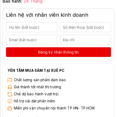
Bảo hành:
24 Tháng
Liên hệ với nhân viên kinh doanh
Đăng ký nhận thông tin
YÊN TÂM MUA SẮM TẠI XUÊ PC
Chất lượng sản phẩm đảm bảo
Giá thành tốt nhất thị trường
Chế độ bảo hành vượt trội
Hỗ trợ cài đặt phần mềm
Miễn phí vận chuyển nội thành TP HN- TP HCM