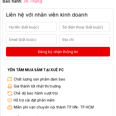
Bảo hành:
36 Tháng
Liên hệ với nhân viên kinh doanh
Đăng ký nhận thông tin
YÊN TÂM MUA SẮM TẠI XUÊ PC
Chất lượng sản phẩm đảm bảo
Giá thành tốt nhất thị trường
Chế độ bảo hành vượt trội
Hỗ trợ cài đặt phần mềm
Miễn phí vận chuyển nội thành TP HN- TP HCM