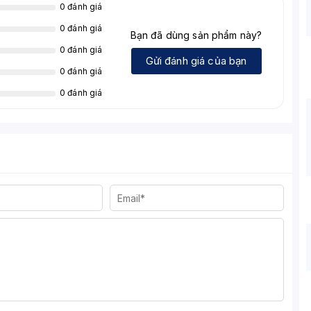
0 đánh giá
0 đánh giá
Bạn đã dùng sản phẩm này?
0 đánh giá
Gửi đánh giá của bạn
0 đánh giá
0 đánh giá