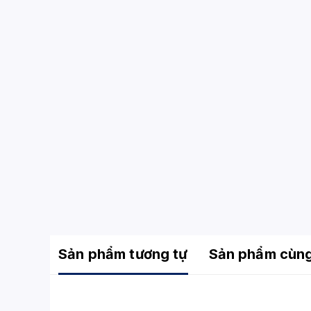
Sản phẩm tương tự
Sản phẩm cùn