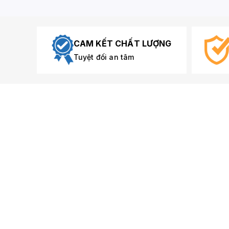
CAM KẾT CHẤT LƯỢNG
Tuyệt đối an tâm