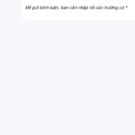
Để gửi bình luận, bạn cần nhập tối các trường có *