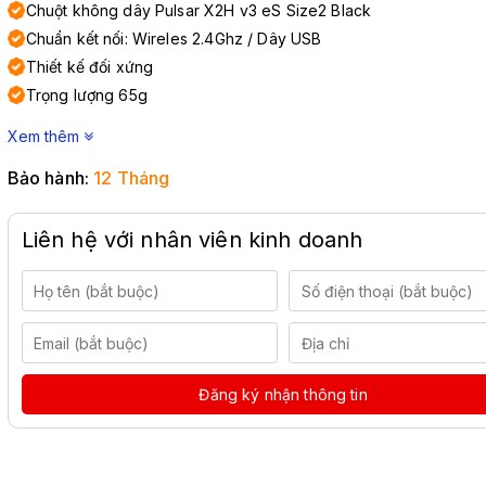
Chuột không dây Pulsar X2H v3 eS Size2 Black
Chuẩn kết nối: Wireles 2.4Ghz / Dây USB
Thiết kế đối xứng
Trọng lượng 65g
Xem thêm
Bảo hành:
12 Tháng
Liên hệ với nhân viên kinh doanh
Đăng ký nhận thông tin