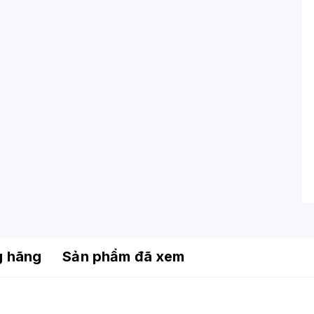
g hãng
Sản phẩm đã xem