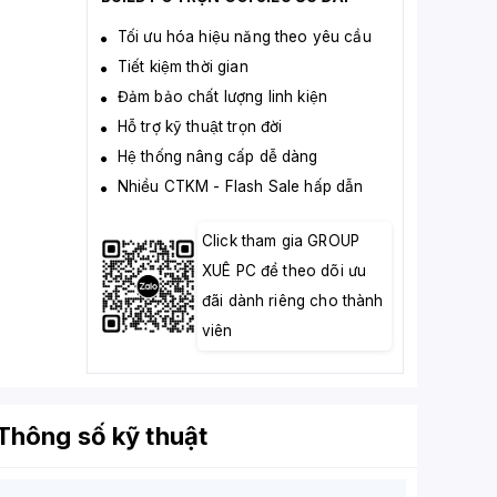
Tối ưu hóa hiệu năng theo yêu cầu
Tiết kiệm thời gian
Đảm bảo chất lượng linh kiện
Hỗ trợ kỹ thuật trọn đời
Hệ thống nâng cấp dễ dàng
Nhiều CTKM - Flash Sale hấp dẫn
Click tham gia GROUP
XUÊ PC để theo dõi ưu
đãi dành riêng cho thành
viên
Thông số kỹ thuật