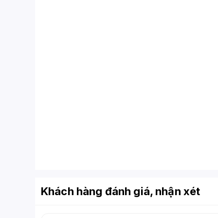
Khách hàng đánh giá, nhận xét