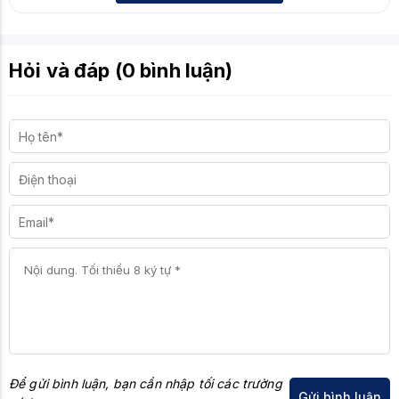
Hỏi và đáp (0 bình luận)
Để gửi bình luận, bạn cần nhập tối các trường