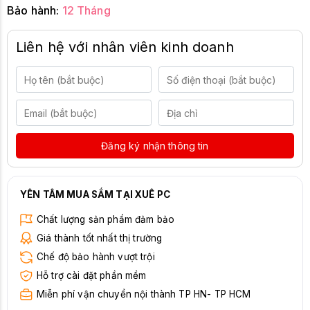
Bảo hành:
12 Tháng
Liên hệ với nhân viên kinh doanh
Đăng ký nhận thông tin
YÊN TÂM MUA SẮM TẠI XUÊ PC
Chất lượng sản phẩm đảm bảo
Giá thành tốt nhất thị trường
Chế độ bảo hành vượt trội
Hỗ trợ cài đặt phần mềm
Miễn phí vận chuyển nội thành TP HN- TP HCM