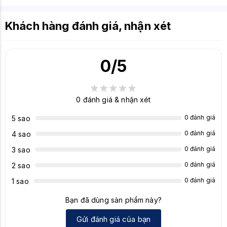
Khách hàng đánh giá, nhận xét
0
/5
0
đánh giá & nhận xét
0 đánh giá
5 sao
0 đánh giá
4 sao
0 đánh giá
3 sao
0 đánh giá
2 sao
0 đánh giá
1 sao
Bạn đã dùng sản phẩm này?
Gửi đánh giá của bạn