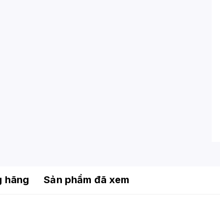
g hãng
Sản phẩm đã xem