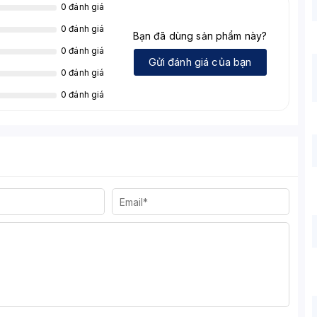
0 đánh giá
0 đánh giá
Bạn đã dùng sản phẩm này?
0 đánh giá
Gửi đánh giá của bạn
0 đánh giá
0 đánh giá