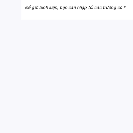
Để gửi bình luận, bạn cần nhập tối các trường có *