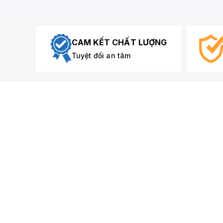
CAM KẾT CHẤT LƯỢNG
Tuyệt đối an tâm