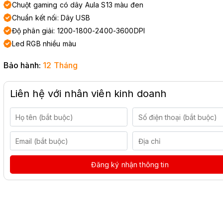
Chuột gaming có dây Aula S13 màu đen
Chuẩn kết nối: Dây USB
Độ phân giải: 1200-1800-2400-3600DPI
Led RGB nhiều màu
Bảo hành:
12 Tháng
Liên hệ với nhân viên kinh doanh
Đăng ký nhận thông tin