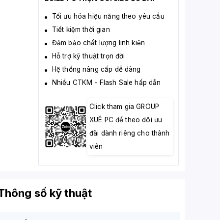
Tối ưu hóa hiệu năng theo yêu cầu
Tiết kiệm thời gian
Đảm bảo chất lượng linh kiện
Hỗ trợ kỹ thuật trọn đời
Hệ thống nâng cấp dễ dàng
Nhiều CTKM - Flash Sale hấp dẫn
Click tham gia GROUP
XUÊ PC để theo dõi ưu
đãi dành riêng cho thành
viên
Thông số kỹ thuật