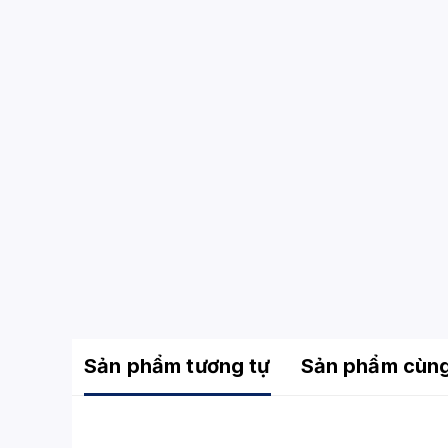
Sản phẩm tương tự
Sản phẩm cùn