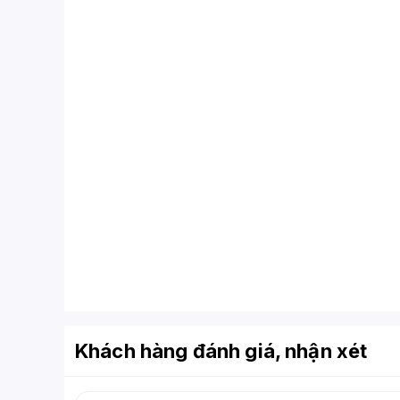
Khách hàng đánh giá, nhận xét