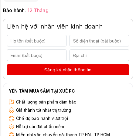
Bảo hành:
12 Tháng
Liên hệ với nhân viên kinh doanh
Đăng ký nhận thông tin
YÊN TÂM MUA SẮM TẠI XUÊ PC
Chất lượng sản phẩm đảm bảo
Giá thành tốt nhất thị trường
Chế độ bảo hành vượt trội
Hỗ trợ cài đặt phần mềm
Miễn phí vận chuyển nội thành TP HN- TP HCM