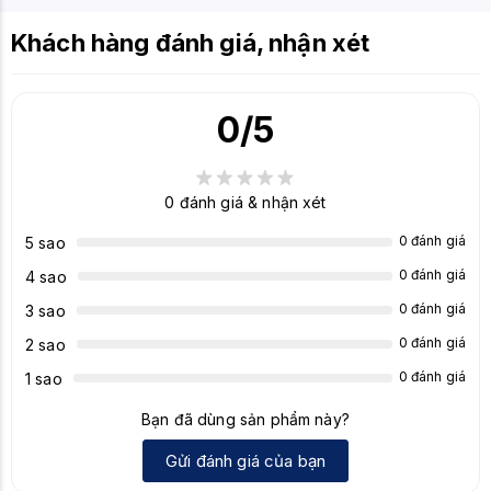
Khách hàng đánh giá, nhận xét
0
/5
0
đánh giá & nhận xét
0 đánh giá
5 sao
0 đánh giá
4 sao
0 đánh giá
3 sao
0 đánh giá
2 sao
0 đánh giá
1 sao
Bạn đã dùng sản phẩm này?
Gửi đánh giá của bạn