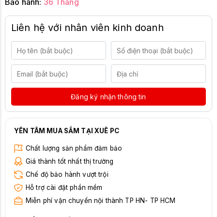
Bảo hành:
36 Tháng
Liên hệ với nhân viên kinh doanh
Đăng ký nhận thông tin
YÊN TÂM MUA SẮM TẠI XUÊ PC
Chất lượng sản phẩm đảm bảo
Giá thành tốt nhất thị trường
Chế độ bảo hành vượt trội
Hỗ trợ cài đặt phần mềm
Miễn phí vận chuyển nội thành TP HN- TP HCM