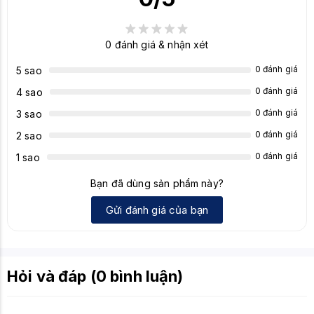
0
đánh giá & nhận xét
0 đánh giá
5 sao
0 đánh giá
4 sao
0 đánh giá
3 sao
0 đánh giá
2 sao
0 đánh giá
1 sao
Bạn đã dùng sản phẩm này?
Gửi đánh giá của bạn
Hỏi và đáp (0 bình luận)