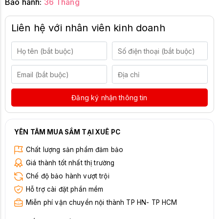
Bảo hành:
36 Tháng
Liên hệ với nhân viên kinh doanh
Đăng ký nhận thông tin
YÊN TÂM MUA SẮM TẠI XUÊ PC
Chất lượng sản phẩm đảm bảo
Giá thành tốt nhất thị trường
Chế độ bảo hành vượt trội
Hỗ trợ cài đặt phần mềm
Miễn phí vận chuyển nội thành TP HN- TP HCM