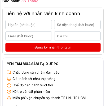
Bảo hành:
36 Tháng
Liên hệ với nhân viên kinh doanh
Đăng ký nhận thông tin
YÊN TÂM MUA SẮM TẠI XUÊ PC
Chất lượng sản phẩm đảm bảo
Giá thành tốt nhất thị trường
Chế độ bảo hành vượt trội
Hỗ trợ cài đặt phần mềm
Miễn phí vận chuyển nội thành TP HN- TP HCM