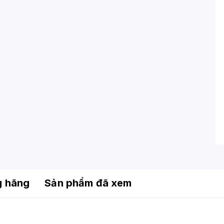
g hãng
Sản phẩm đã xem