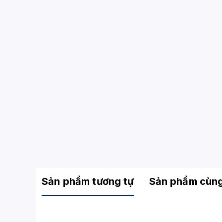
Sản phẩm tương tự
Sản phẩm cùn