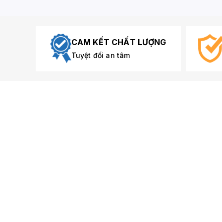
CAM KẾT CHẤT LƯỢNG
Tuyệt đối an tâm