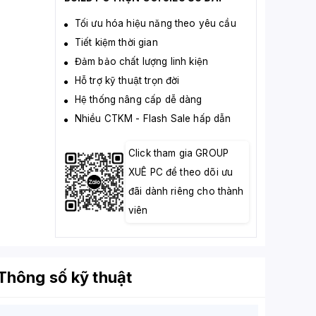
Tối ưu hóa hiệu năng theo yêu cầu
Tiết kiệm thời gian
Đảm bảo chất lượng linh kiện
Hỗ trợ kỹ thuật trọn đời
Hệ thống nâng cấp dễ dàng
Nhiều CTKM - Flash Sale hấp dẫn
Click tham gia GROUP
XUÊ PC để theo dõi ưu
đãi dành riêng cho thành
viên
Thông số kỹ thuật