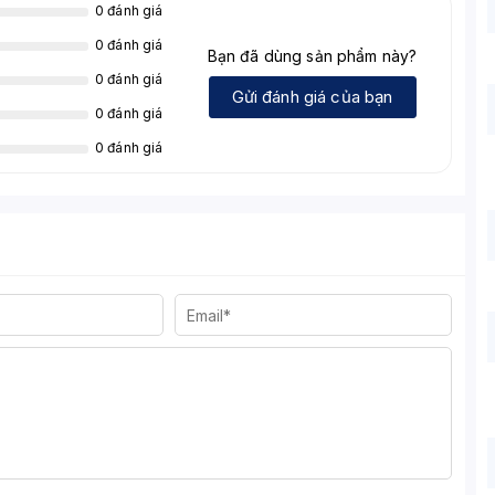
0 đánh giá
0 đánh giá
Bạn đã dùng sản phẩm này?
0 đánh giá
Gửi đánh giá của bạn
0 đánh giá
0 đánh giá