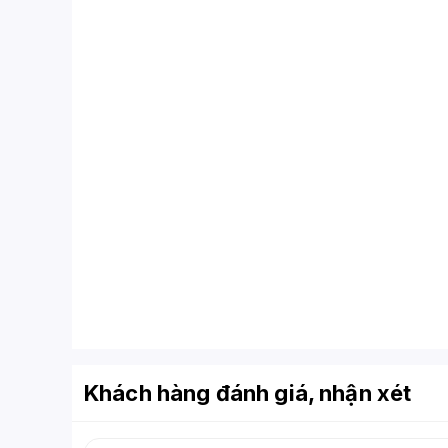
Khách hàng đánh giá, nhận xét