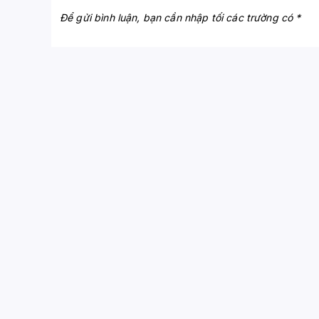
Để gửi bình luận, bạn cần nhập tối các trường có *