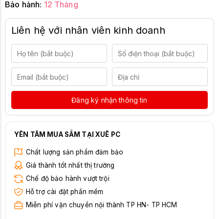
Bảo hành:
12 Tháng
Liên hệ với nhân viên kinh doanh
Đăng ký nhận thông tin
YÊN TÂM MUA SẮM TẠI XUÊ PC
Chất lượng sản phẩm đảm bảo
Giá thành tốt nhất thị trường
Chế độ bảo hành vượt trội
Hỗ trợ cài đặt phần mềm
Miễn phí vận chuyển nội thành TP HN- TP HCM