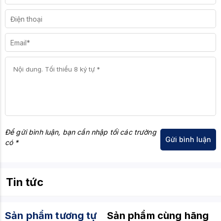
Để gửi bình luận, bạn cần nhập tối các trường
có *
Tin tức
Sản phẩm tương tự
Sản phẩm cùng hãng