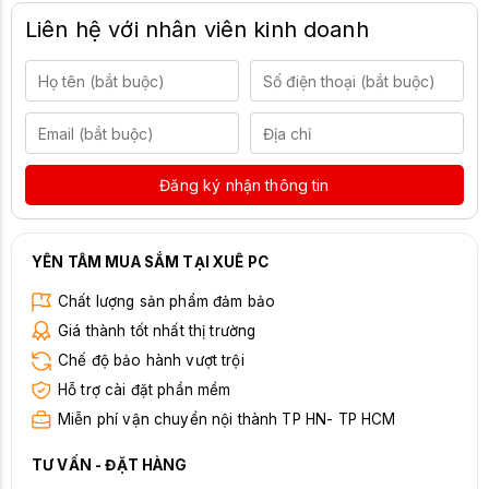
Liên hệ với nhân viên kinh doanh
Đăng ký nhận thông tin
YÊN TÂM MUA SẮM TẠI XUÊ PC
Chất lượng sản phẩm đảm bảo
Giá thành tốt nhất thị trường
Chế độ bảo hành vượt trội
Hỗ trợ cài đặt phần mềm
Miễn phí vận chuyển nội thành TP HN- TP HCM
TƯ VẤN - ĐẶT HÀNG