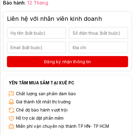
Bảo hành:
12 Tháng
Liên hệ với nhân viên kinh doanh
Đăng ký nhận thông tin
YÊN TÂM MUA SẮM TẠI XUÊ PC
Chất lượng sản phẩm đảm bảo
Giá thành tốt nhất thị trường
Chế độ bảo hành vượt trội
Hỗ trợ cài đặt phần mềm
Miễn phí vận chuyển nội thành TP HN- TP HCM