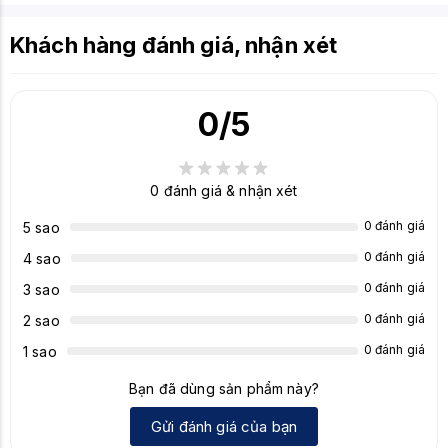
Khách hàng đánh giá, nhận xét
0
/5
0
đánh giá & nhận xét
0 đánh giá
5 sao
0 đánh giá
4 sao
0 đánh giá
3 sao
0 đánh giá
2 sao
0 đánh giá
1 sao
Bạn đã dùng sản phẩm này?
Gửi đánh giá của bạn