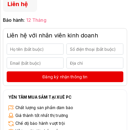
Liên hệ
Bảo hành:
12 Tháng
Liên hệ với nhân viên kinh doanh
Đăng ký nhận thông tin
YÊN TÂM MUA SẮM TẠI XUÊ PC
Chất lượng sản phẩm đảm bảo
Giá thành tốt nhất thị trường
Chế độ bảo hành vượt trội