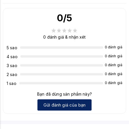
0
/5
0
đánh giá & nhận xét
0 đánh giá
5 sao
0 đánh giá
4 sao
0 đánh giá
3 sao
0 đánh giá
2 sao
0 đánh giá
1 sao
Bạn đã dùng sản phẩm này?
Gửi đánh giá của bạn