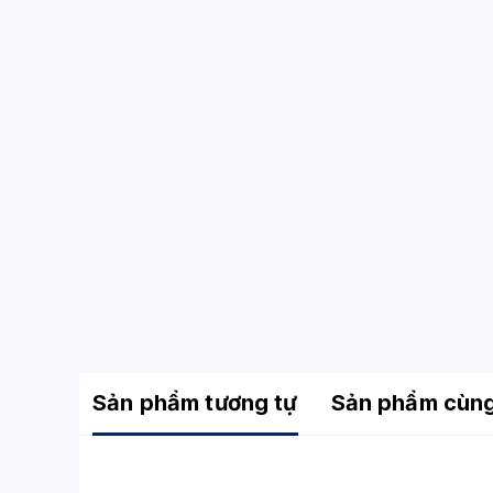
Sản phẩm tương tự
Sản phẩm cùn