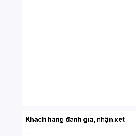
Khách hàng đánh giá, nhận xét