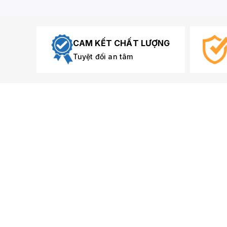
CAM KẾT CHẤT LƯỢNG
Tuyệt đối an tâm