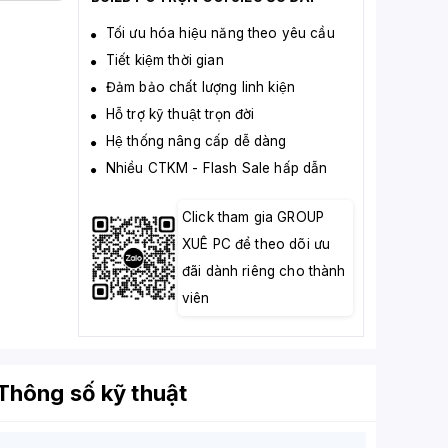
Tối ưu hóa hiệu năng theo yêu cầu
Tiết kiệm thời gian
Đảm bảo chất lượng linh kiện
Hỗ trợ kỹ thuật trọn đời
Hệ thống nâng cấp dễ dàng
Nhiều CTKM - Flash Sale hấp dẫn
Click tham gia GROUP
XUÊ PC để theo dõi ưu
đãi dành riêng cho thành
viên
Thông số kỹ thuật