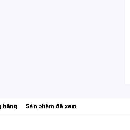
g hãng
Sản phẩm đã xem