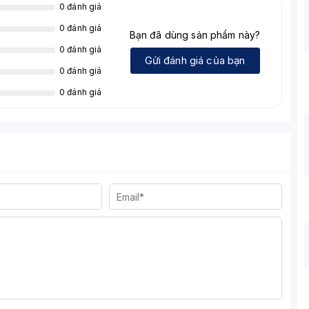
0 đánh giá
0 đánh giá
Bạn đã dùng sản phẩm này?
0 đánh giá
Gửi đánh giá của bạn
0 đánh giá
0 đánh giá