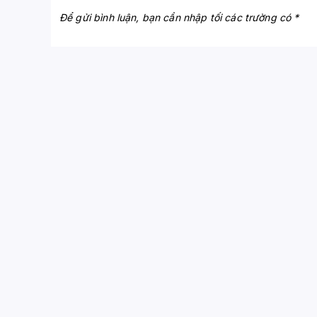
Để gửi bình luận, bạn cần nhập tối các trường có *