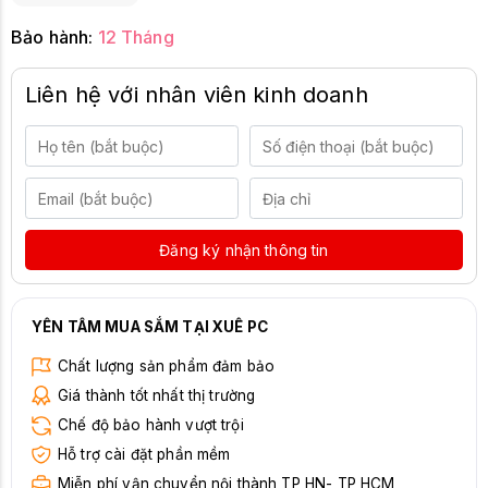
Bảo hành:
12 Tháng
Liên hệ với nhân viên kinh doanh
Đăng ký nhận thông tin
YÊN TÂM MUA SẮM TẠI XUÊ PC
Chất lượng sản phẩm đảm bảo
Giá thành tốt nhất thị trường
Chế độ bảo hành vượt trội
Hỗ trợ cài đặt phần mềm
Miễn phí vận chuyển nội thành TP HN- TP HCM