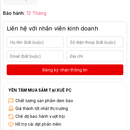
Bảo hành:
12 Tháng
Liên hệ với nhân viên kinh doanh
Đăng ký nhận thông tin
YÊN TÂM MUA SẮM TẠI XUÊ PC
Chất lượng sản phẩm đảm bảo
Giá thành tốt nhất thị trường
Chế độ bảo hành vượt trội
Hỗ trợ cài đặt phần mềm