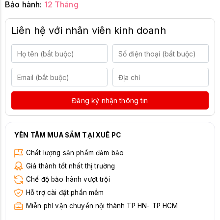
Bảo hành:
12 Tháng
Liên hệ với nhân viên kinh doanh
Đăng ký nhận thông tin
YÊN TÂM MUA SẮM TẠI XUÊ PC
Chất lượng sản phẩm đảm bảo
Giá thành tốt nhất thị trường
Chế độ bảo hành vượt trội
Hỗ trợ cài đặt phần mềm
Miễn phí vận chuyển nội thành TP HN- TP HCM