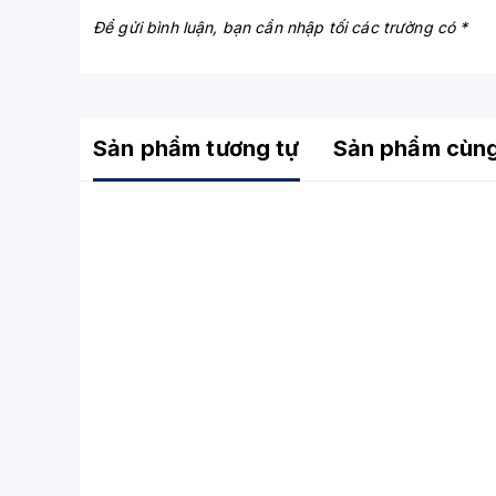
Để gửi bình luận, bạn cần nhập tối các trường có *
Sản phẩm tương tự
Sản phẩm cùn