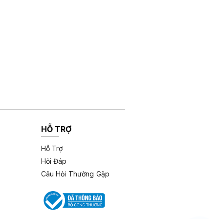
HỖ TRỢ
Hỗ Trợ
Hỏi Đáp
Câu Hỏi Thường Gặp