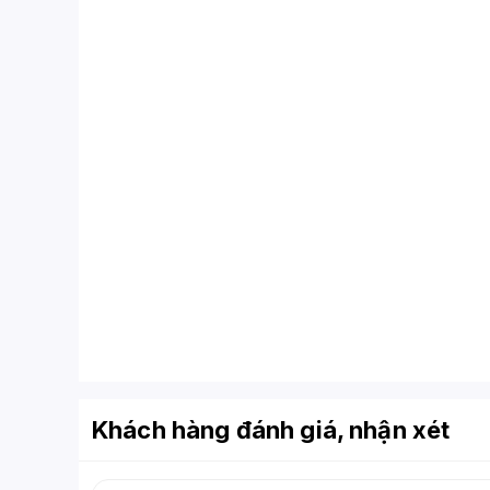
Khách hàng đánh giá, nhận xét