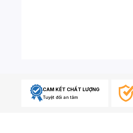
CAM KẾT CHẤT LƯỢNG
Tuyệt đối an tâm