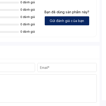
0 đánh giá
0 đánh giá
Bạn đã dùng sản phẩm này?
0 đánh giá
Gửi đánh giá của bạn
0 đánh giá
0 đánh giá