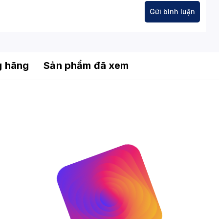
g hãng
Sản phẩm đã xem