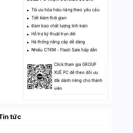
Tối ưu hóa hiệu năng theo yêu cầu
Tiết kiệm thời gian
Đảm bảo chất lượng linh kiện
Hỗ trợ kỹ thuật trọn đời
Hệ thống nâng cấp dễ dàng
Nhiều CTKM - Flash Sale hấp dẫn
Click tham gia GROUP
XUÊ PC để theo dõi ưu
đãi dành riêng cho thành
viên
Tin tức