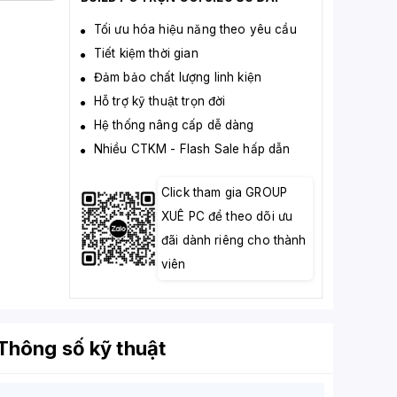
Tối ưu hóa hiệu năng theo yêu cầu
Tiết kiệm thời gian
Đảm bảo chất lượng linh kiện
Hỗ trợ kỹ thuật trọn đời
Hệ thống nâng cấp dễ dàng
Nhiều CTKM - Flash Sale hấp dẫn
Click tham gia GROUP
XUÊ PC để theo dõi ưu
đãi dành riêng cho thành
viên
Thông số kỹ thuật