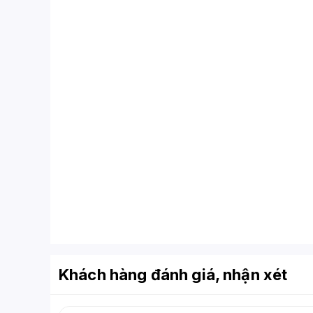
Khách hàng đánh giá, nhận xét