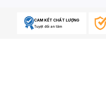
CAM KẾT CHẤT LƯỢNG
Tuyệt đối an tâm