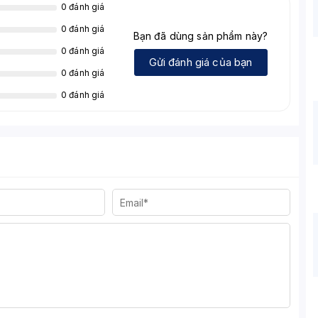
0 đánh giá
0 đánh giá
Bạn đã dùng sản phẩm này?
0 đánh giá
Gửi đánh giá của bạn
0 đánh giá
0 đánh giá