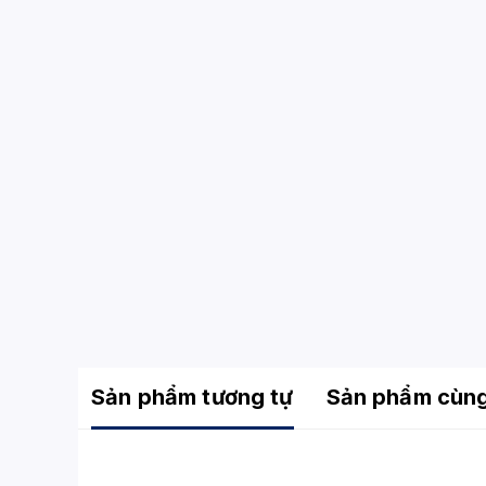
Sản phẩm tương tự
Sản phẩm cùn