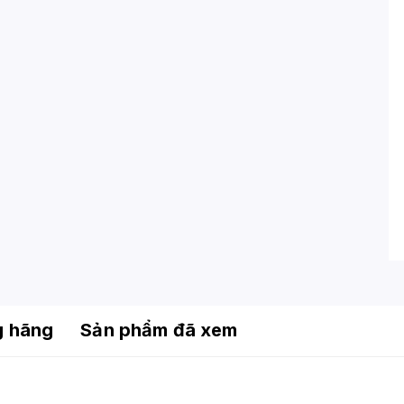
g hãng
Sản phẩm đã xem