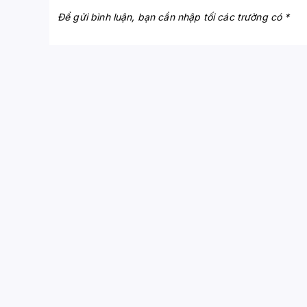
Để gửi bình luận, bạn cần nhập tối các trường có *