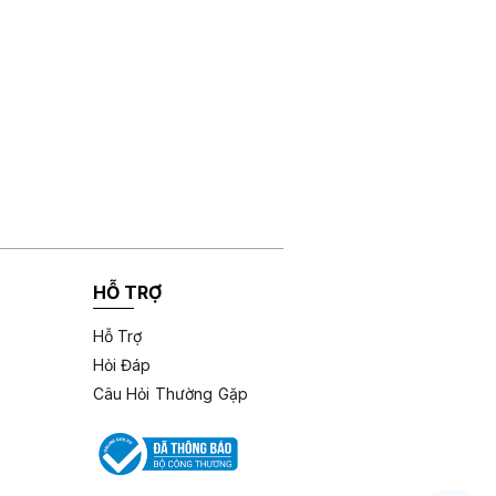
HỖ TRỢ
Hỗ Trợ
Hỏi Đáp
Câu Hỏi Thường Gặp