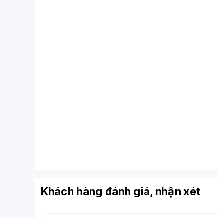
Khách hàng đánh giá, nhận xét