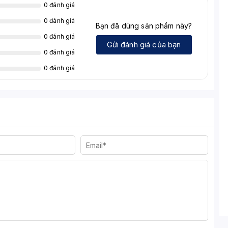
0 đánh giá
0 đánh giá
Bạn đã dùng sản phẩm này?
0 đánh giá
Gửi đánh giá của bạn
0 đánh giá
0 đánh giá