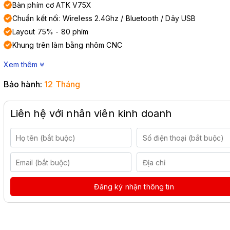
Bàn phím cơ ATK V75X
Chuẩn kết nối: Wireless 2.4Ghz / Bluetooth / Dây USB
Layout 75% - 80 phím
Khung trên làm bằng nhôm CNC
Xem thêm
Bảo hành:
12 Tháng
Liên hệ với nhân viên kinh doanh
Đăng ký nhận thông tin