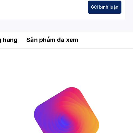
g hãng
Sản phẩm đã xem