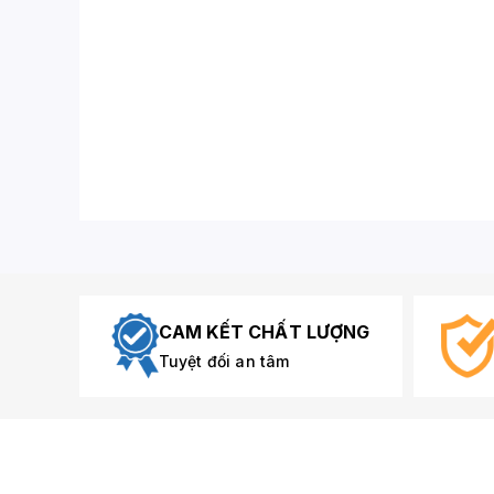
CAM KẾT CHẤT LƯỢNG
Tuyệt đối an tâm