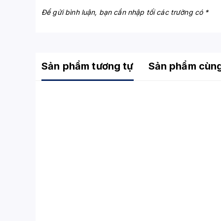
Để gửi bình luận, bạn cần nhập tối các trường có *
Sản phẩm tương tự
Sản phẩm cùn