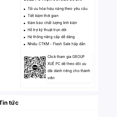
Tối ưu hóa hiệu năng theo yêu cầu
Tiết kiệm thời gian
Đảm bảo chất lượng linh kiện
Hỗ trợ kỹ thuật trọn đời
Hệ thống nâng cấp dễ dàng
Nhiều CTKM - Flash Sale hấp dẫn
Click tham gia GROUP
XUÊ PC để theo dõi ưu
đãi dành riêng cho thành
viên
Tin tức