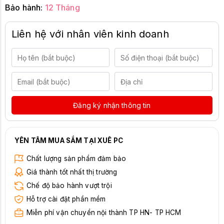
Bảo hành:
12 Tháng
Liên hệ với nhân viên kinh doanh
Đăng ký nhận thông tin
YÊN TÂM MUA SẮM TẠI XUÊ PC
Chất lượng sản phẩm đảm bảo
Giá thành tốt nhất thị trường
Chế độ bảo hành vượt trội
Hỗ trợ cài đặt phần mềm
Miễn phí vận chuyển nội thành TP HN- TP HCM