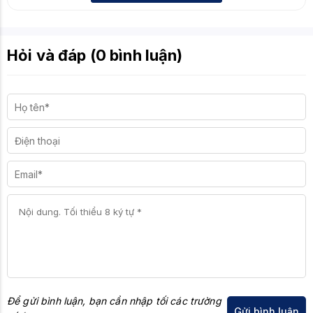
Hỏi và đáp (0 bình luận)
Để gửi bình luận, bạn cần nhập tối các trường