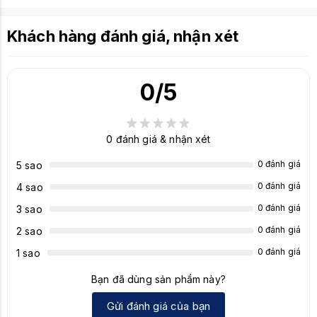
Khách hàng đánh giá, nhận xét
0
/5
0
đánh giá & nhận xét
0 đánh giá
5 sao
0 đánh giá
4 sao
0 đánh giá
3 sao
0 đánh giá
2 sao
0 đánh giá
1 sao
Bạn đã dùng sản phẩm này?
Gửi đánh giá của bạn