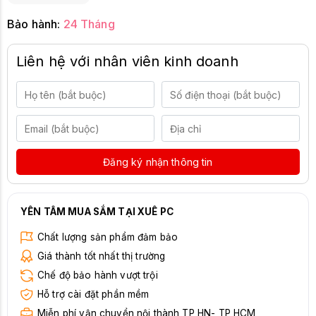
Bảo hành:
24 Tháng
Liên hệ với nhân viên kinh doanh
Đăng ký nhận thông tin
YÊN TÂM MUA SẮM TẠI XUÊ PC
Chất lượng sản phẩm đảm bảo
Giá thành tốt nhất thị trường
Chế độ bảo hành vượt trội
Hỗ trợ cài đặt phần mềm
Miễn phí vận chuyển nội thành TP HN- TP HCM