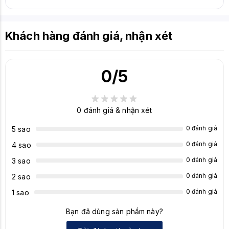
Khách hàng đánh giá, nhận xét
0
/5
0
đánh giá & nhận xét
0 đánh giá
5 sao
0 đánh giá
4 sao
0 đánh giá
3 sao
0 đánh giá
2 sao
0 đánh giá
1 sao
Bạn đã dùng sản phẩm này?