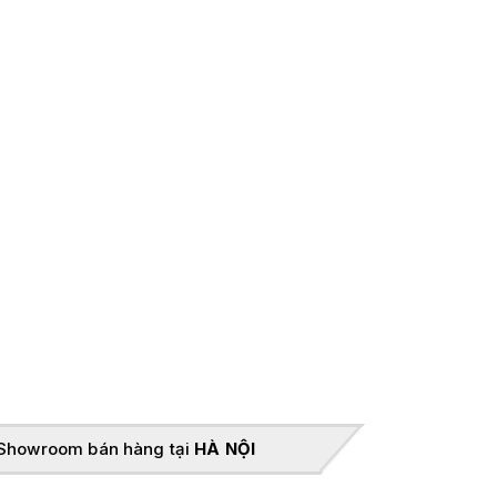
Showroom bán hàng tại
HÀ NỘI