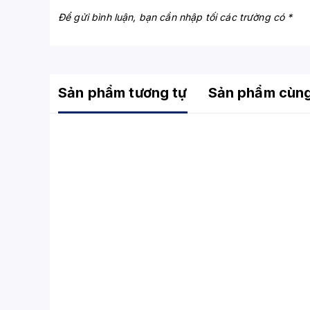
Để gửi bình luận, bạn cần nhập tối các trường có *
Sản phẩm tương tự
Sản phẩm cùn