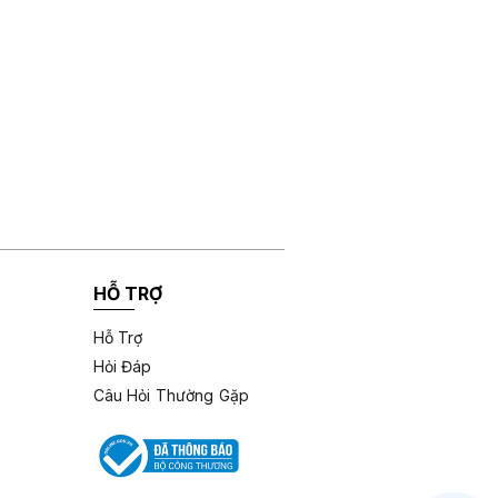
HỖ TRỢ
Hỗ Trợ
Hỏi Đáp
Câu Hỏi Thường Gặp