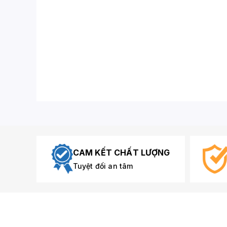
CAM KẾT CHẤT LƯỢNG
Tuyệt đối an tâm