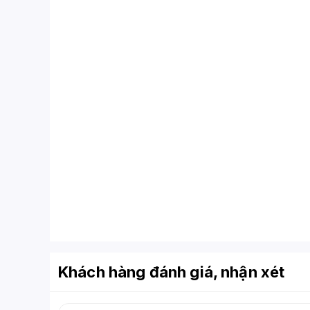
Khách hàng đánh giá, nhận xét