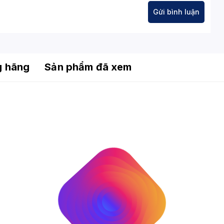
g hãng
Sản phẩm đã xem