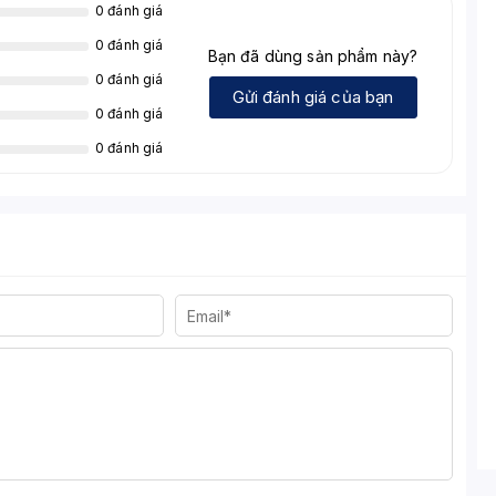
0 đánh giá
0 đánh giá
Bạn đã dùng sản phẩm này?
0 đánh giá
Gửi đánh giá của bạn
0 đánh giá
0 đánh giá