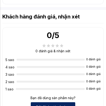
Khách hàng đánh giá, nhận xét
0
/5
0
đánh giá & nhận xét
0 đánh giá
5 sao
0 đánh giá
4 sao
0 đánh giá
3 sao
0 đánh giá
2 sao
0 đánh giá
1 sao
Bạn đã dùng sản phẩm này?