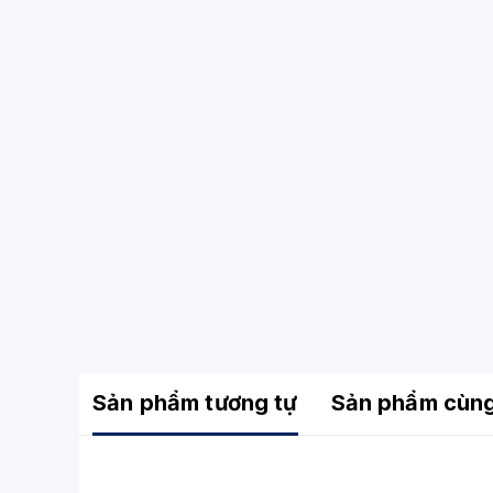
Sản phẩm tương tự
Sản phẩm cùn