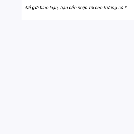
Để gửi bình luận, bạn cần nhập tối các trường có *