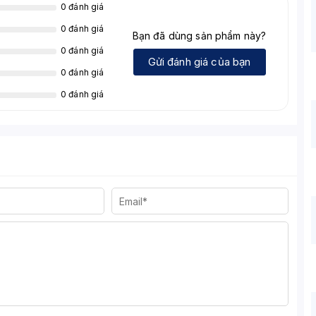
0 đánh giá
0 đánh giá
Bạn đã dùng sản phẩm này?
0 đánh giá
Gửi đánh giá của bạn
0 đánh giá
0 đánh giá