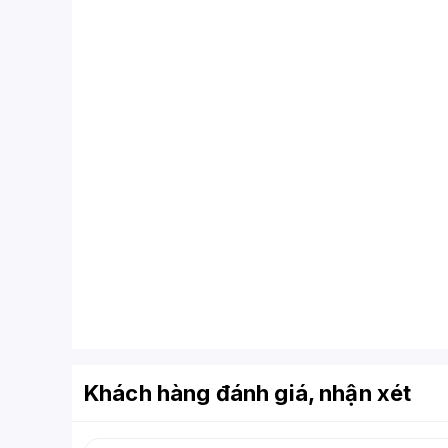
Khách hàng đánh giá, nhận xét