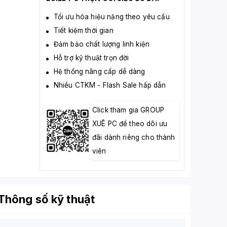
Tối ưu hóa hiệu năng theo yêu cầu
Tiết kiệm thời gian
Đảm bảo chất lượng linh kiện
Hỗ trợ kỹ thuật trọn đời
Hệ thống nâng cấp dễ dàng
Nhiều CTKM - Flash Sale hấp dẫn
Click tham gia GROUP
XUÊ PC để theo dõi ưu
đãi dành riêng cho thành
viên
Thông số kỹ thuật