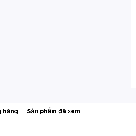
g hãng
Sản phẩm đã xem