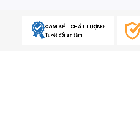
CAM KẾT CHẤT LƯỢNG
Tuyệt đối an tâm