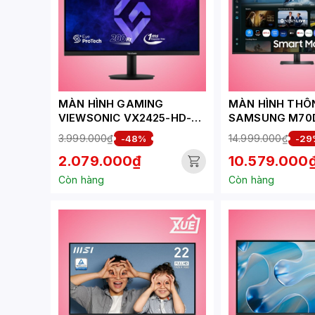
MÀN HÌNH GAMING
MÀN HÌNH THÔ
VIEWSONIC VX2425-HD-
SAMSUNG M70
PRO (23.8 INCH - VA - FHD
LS43FM702UEX
3.999.000₫
14.999.000₫
-48%
-29
- 200HZ - 1MS)
INCH/UHD/VA/6
2.079.000₫
10.579.000
OA)
Còn hàng
Còn hàng