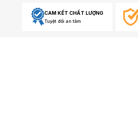
CAM KẾT CHẤT LƯỢNG
Tuyệt đối an tâm