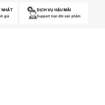
T NHẤT
DỊCH VỤ HẬU MÃI
nh giá
Support trọn đời sản phẩm