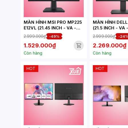
MÀN HÌNH MSI PRO MP225
MÀN HÌNH DELL
E12VL (21.45 INCH - VA -
(21.5 INCH - VA 
FHD - 120HZ - 1MS)
100HZ - 5MS)
2.999.000₫
2.999.000₫
-49%
-24
1.529.000₫
2.269.000₫
Còn hàng
Còn hàng
HOT
HOT