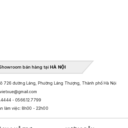
Showroom bán hàng tại
HÀ NỘI
̃ 726 đường Láng, Phường Láng Thượng, Thành phố Hà Nội
hvietxue@gmail.com
.4444 - 0566.12.7799
an làm việc: 8h00 - 22h00