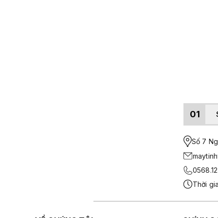
01
Số 7 Ngo
maytin
0568.12
Thời gi