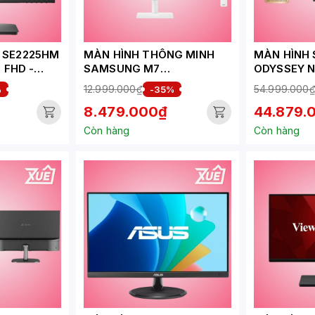
 SE2225HM
MÀN HÌNH THÔNG MINH
MÀN HÌNH
- FHD -
SAMSUNG M7
ODYSSEY N
LS32FM701UEXXV (32
LS57CG952
12.999.000₫
54.999.000
%
-35%
INCH/UHD/VA/60HZ/4MS/L
INCH/DUHD
8.479.000₫
44.879.
OA)
/CONG)
Còn hàng
Còn hàng