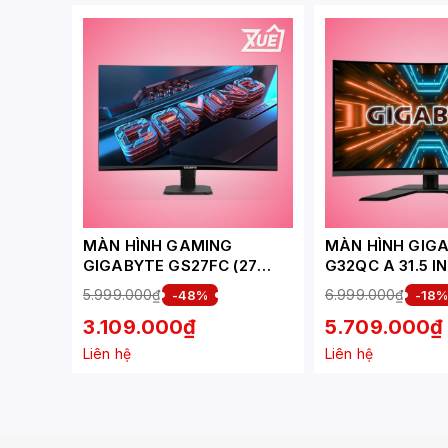
MÀN HÌNH GAMING
MÀN HÌNH GIG
GIGABYTE GS27FC (27
G32QC A 31.5 I
INCH/FHD/VA/180HZ/1MS/
165HZ GAMING
5.999.000₫
6.999.000₫
-48%
-18
CONG)
3.109.000₫
5.709.000₫
Liên hệ
Liên hệ