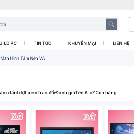
UILD PC
TIN TỨC
KHUYẾN MẠI
LIÊN HỆ
Màn Hình Tấm Nền VA
iảm dần
Lượt xem
Trao đổi
Đánh giá
Tên A->Z
Còn hàng