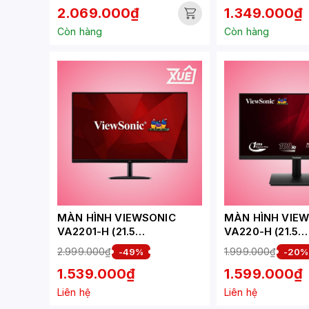
2.069.000₫
1.349.000₫
Còn hàng
Còn hàng
MÀN HÌNH VIEWSONIC
MÀN HÌNH VIE
VA2201-H (21.5
VA220-H (21.5
INCH/FHD/VA/75Hz/5MS)
INCH/FHD/VA/1
2.999.000₫
1.999.000₫
-49%
-20%
1.539.000₫
1.599.000₫
Liên hệ
Liên hệ