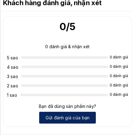
Khách hàng đánh giá, nhận xét
0
/5
0
đánh giá & nhận xét
0 đánh giá
5 sao
0 đánh giá
4 sao
0 đánh giá
3 sao
0 đánh giá
2 sao
0 đánh giá
1 sao
Bạn đã dùng sản phẩm này?
Gửi đánh giá của bạn