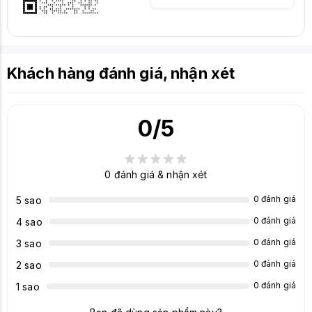
Khách hàng đánh giá, nhận xét
0
/5
0
đánh giá & nhận xét
0 đánh giá
5 sao
0 đánh giá
4 sao
0 đánh giá
3 sao
0 đánh giá
2 sao
0 đánh giá
1 sao