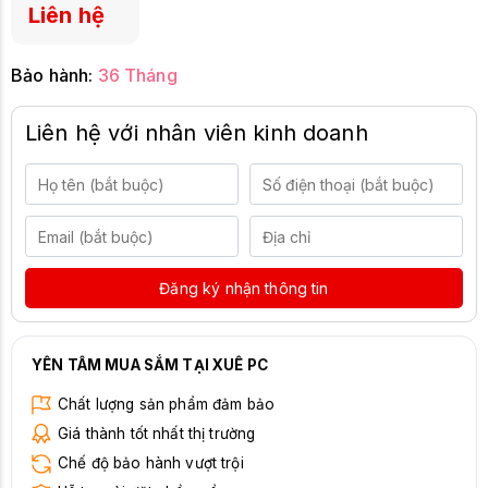
Liên hệ
Bảo hành:
36 Tháng
Liên hệ với nhân viên kinh doanh
Đăng ký nhận thông tin
YÊN TÂM MUA SẮM TẠI XUÊ PC
Chất lượng sản phẩm đảm bảo
Giá thành tốt nhất thị trường
Chế độ bảo hành vượt trội