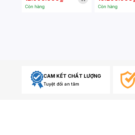
TRAY
Còn hàng
Còn hàng
CAM KẾT CHẤT LƯỢNG
Tuyệt đối an tâm