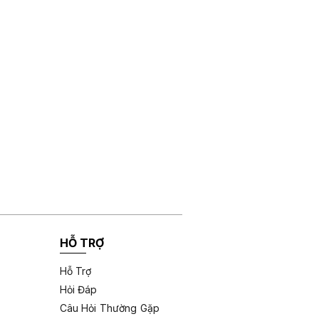
HỖ TRỢ
Hỗ Trợ
Hỏi Đáp
Câu Hỏi Thường Gặp