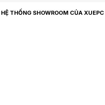
HỆ THỐNG SHOWROOM CỦA XUEPC