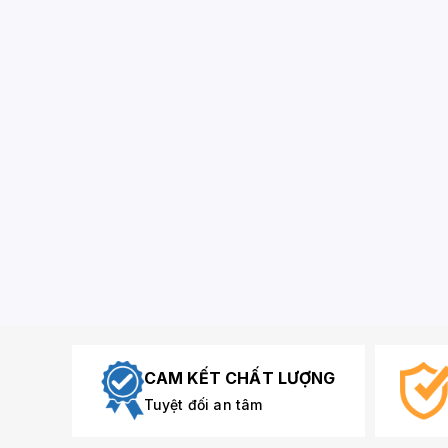
CAM KẾT CHẤT LƯỢNG
Tuyệt đối an tâm