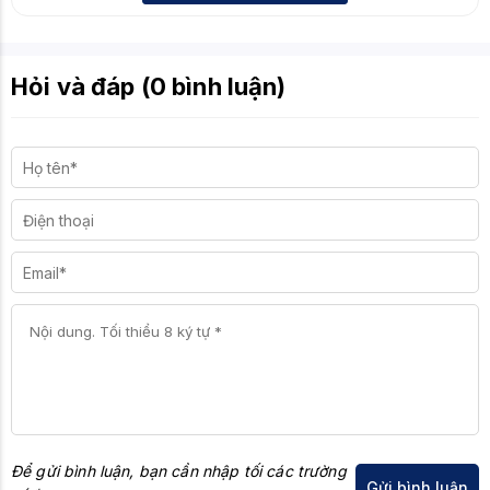
Hỏi và đáp (0 bình luận)
Để gửi bình luận, bạn cần nhập tối các trường