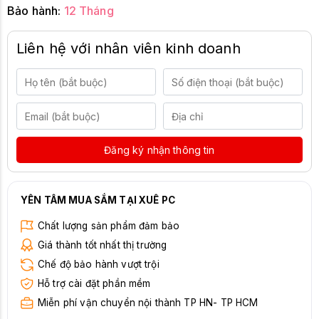
Bảo hành:
12 Tháng
Liên hệ với nhân viên kinh doanh
Đăng ký nhận thông tin
YÊN TÂM MUA SẮM TẠI XUÊ PC
Chất lượng sản phẩm đảm bảo
Giá thành tốt nhất thị trường
Chế độ bảo hành vượt trội
Hỗ trợ cài đặt phần mềm
Miễn phí vận chuyển nội thành TP HN- TP HCM