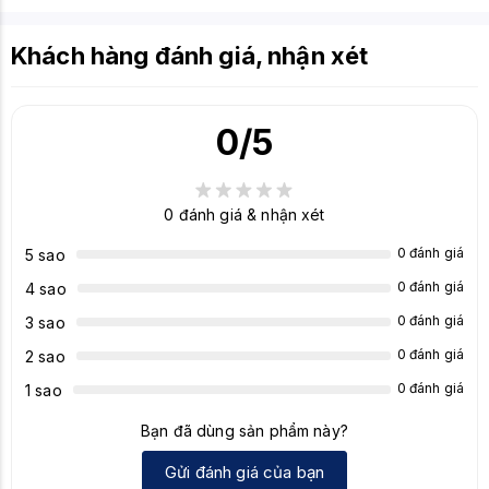
Khách hàng đánh giá, nhận xét
0
/5
0
đánh giá & nhận xét
0 đánh giá
5 sao
0 đánh giá
4 sao
0 đánh giá
3 sao
0 đánh giá
2 sao
0 đánh giá
1 sao
Bạn đã dùng sản phẩm này?
Gửi đánh giá của bạn