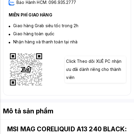
Bảo Hành HCM: 096.935.2777
MIỄN PHÍ GIAO HÀNG
Giao hàng Grab siêu tốc trong 2h
Giao hàng toàn quốc
Nhận hàng và thanh toán tại nhà
Click Theo dõi XUÊ PC nhận
ưu đãi dành riêng cho thành
viên
Mô tả sản phẩm
MSI MAG CORELIQUID A13 240 BLACK: