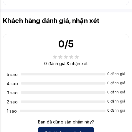
Khách hàng đánh giá, nhận xét
0
/5
0
đánh giá & nhận xét
0 đánh giá
5 sao
0 đánh giá
4 sao
0 đánh giá
3 sao
0 đánh giá
2 sao
0 đánh giá
1 sao
Bạn đã dùng sản phẩm này?