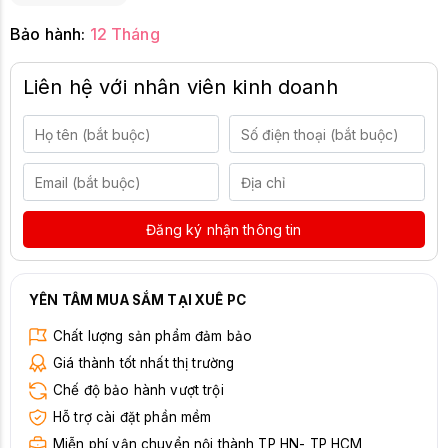
Bảo hành:
12 Tháng
Liên hệ với nhân viên kinh doanh
Đăng ký nhận thông tin
YÊN TÂM MUA SẮM TẠI XUÊ PC
Chất lượng sản phẩm đảm bảo
Giá thành tốt nhất thị trường
Chế độ bảo hành vượt trội
Hỗ trợ cài đặt phần mềm
Miễn phí vận chuyển nội thành TP HN- TP HCM