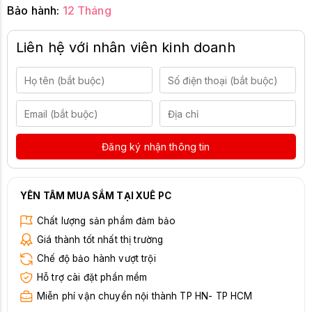
Bảo hành:
12 Tháng
Liên hệ với nhân viên kinh doanh
Đăng ký nhận thông tin
YÊN TÂM MUA SẮM TẠI XUÊ PC
Chất lượng sản phẩm đảm bảo
Giá thành tốt nhất thị trường
Chế độ bảo hành vượt trội
Hỗ trợ cài đặt phần mềm
Miễn phí vận chuyển nội thành TP HN- TP HCM