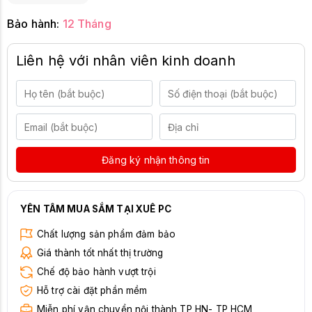
Bảo hành:
12 Tháng
Liên hệ với nhân viên kinh doanh
Đăng ký nhận thông tin
YÊN TÂM MUA SẮM TẠI XUÊ PC
Chất lượng sản phẩm đảm bảo
Giá thành tốt nhất thị trường
Chế độ bảo hành vượt trội
Hỗ trợ cài đặt phần mềm
Miễn phí vận chuyển nội thành TP HN- TP HCM