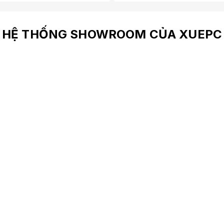
HỆ THỐNG SHOWROOM CỦA XUEPC