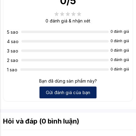
0
/5
0
đánh giá & nhận xét
0 đánh giá
5 sao
0 đánh giá
4 sao
0 đánh giá
3 sao
0 đánh giá
2 sao
0 đánh giá
1 sao
Bạn đã dùng sản phẩm này?
Gửi đánh giá của bạn
Hỏi và đáp (0 bình luận)