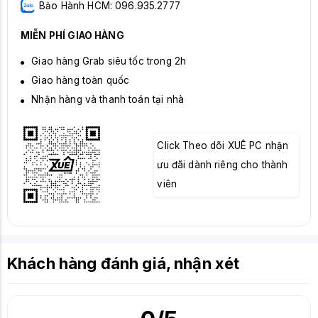
Bảo Hành HCM: 096.935.2777
MIỄN PHÍ GIAO HÀNG
Giao hàng Grab siêu tốc trong 2h
Giao hàng toàn quốc
Nhận hàng và thanh toán tại nhà
Click Theo dõi XUÊ PC nhận
ưu đãi dành riêng cho thành
viên
Khách hàng đánh giá, nhận xét