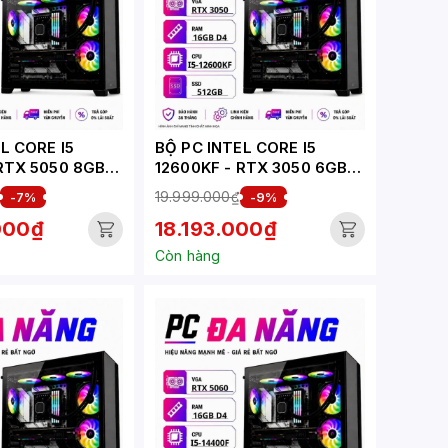
L CORE I5
BỘ PC INTEL CORE I5
 RTX 5050 8GB
12600KF - RTX 3050 6GB
3)
(XUEPCQC32)
19.999.000₫
-7%
-9%
000₫
18.193.000₫
Còn hàng