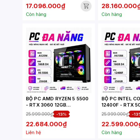
17.096.000₫
28.160.000
Còn hàng
Còn hàng
BỘ PC AMD RYZEN 5 5500
BỘ PC INTEL CO
- RTX 3060 12GB
12400F - RTX 5
(XUEPCQC16)
(XUEPCQC15)
25.999.000₫
25.999.000₫
-13%
-13
22.684.000₫
22.599.000
Liên hệ
Còn hàng