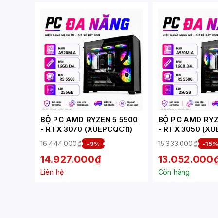
BỘ PC AMD RYZEN 5 5500
BỘ PC AMD RYZ
- RTX 3070 (XUEPCQC11)
- RTX 3050 (X
16.444.000₫
15.333.000₫
-9%
-15
14.927.000₫
13.052.000
Liên hệ
Còn hàng