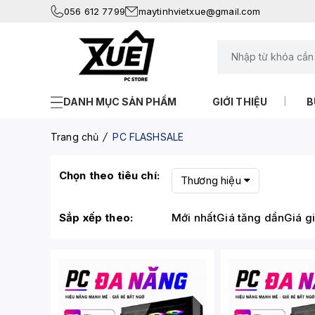
056 612 7799
maytinhvietxue@gmail.com
DANH MỤC SẢN PHẨM
GIỚI THIỆU
B
Trang chủ
PC FLASHSALE
Chọn theo tiêu chí:
Thương hiệu
Sắp xếp theo:
Mới nhất
Giá tăng dần
Giá g