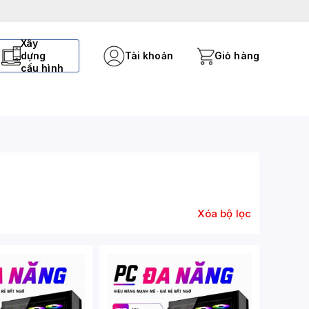
Xây
dựng
Tài khoản
Giỏ hàng
cấu hình
Xóa bộ lọc