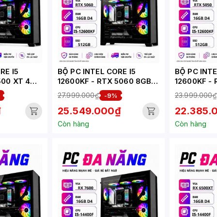
RE I5
BỘ PC INTEL CORE I5
BỘ PC INTE
500 XT 4GB
12600KF - RTX 5060 8GB
12600KF -
(XUEPCQC34)
(XUEPCQC3
27.999.000₫
23.999.000₫
-9%
₫
25.549.000₫
22.385.
Còn hàng
Còn hàng