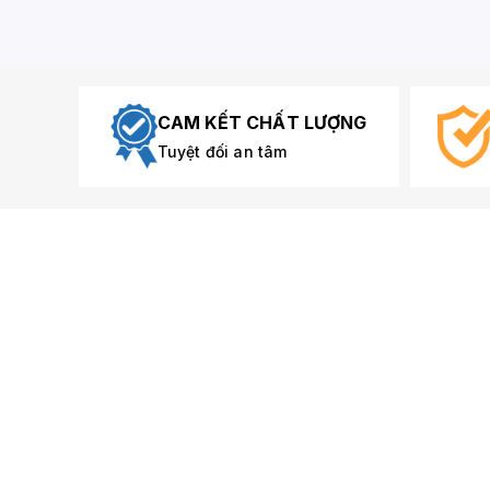
CAM KẾT CHẤT LƯỢNG
Tuyệt đối an tâm