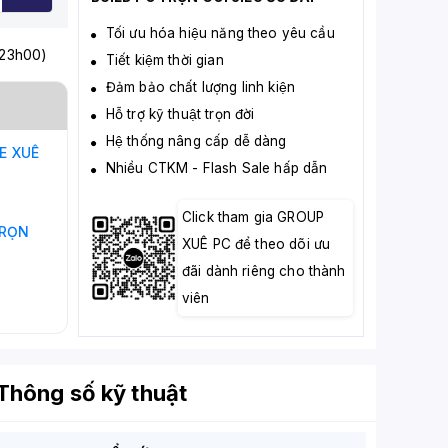
Tối ưu hóa hiệu năng theo yêu cầu
 23h00)
Tiết kiệm thời gian
Đảm bảo chất lượng linh kiện
Hỗ trợ kỹ thuật trọn đời
Hệ thống nâng cấp dễ dàng
NE
XUÊ
Nhiều CTKM - Flash Sale hấp dẫn
Click tham gia GROUP
RỌN
XUÊ PC để theo dõi ưu
đãi dành riêng cho thành
viên
Thông số kỹ thuật