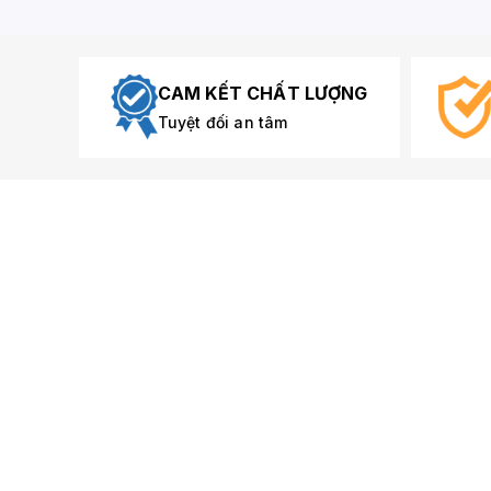
CAM KẾT CHẤT LƯỢNG
Tuyệt đối an tâm