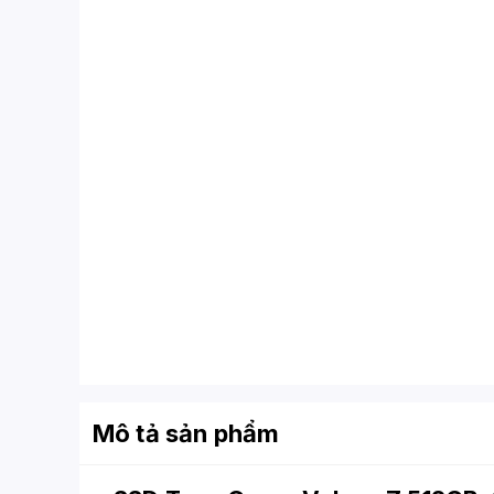
Mô tả sản phẩm