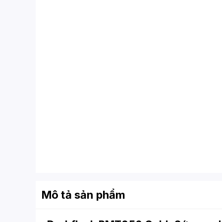
Mô tả sản phẩm