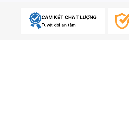
CAM KẾT CHẤT LƯỢNG
Tuyệt đối an tâm