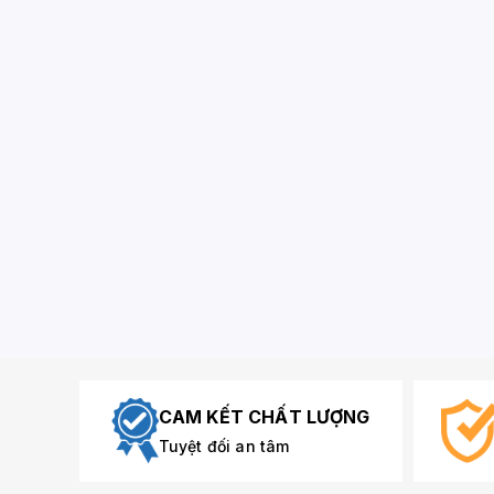
CAM KẾT CHẤT LƯỢNG
Tuyệt đối an tâm