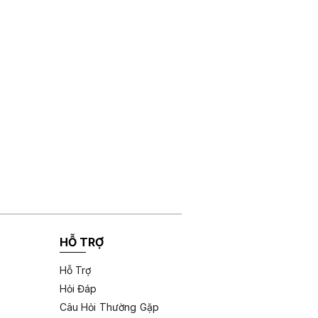
HỖ TRỢ
Hỗ Trợ
Hỏi Đáp
Câu Hỏi Thường Gặp