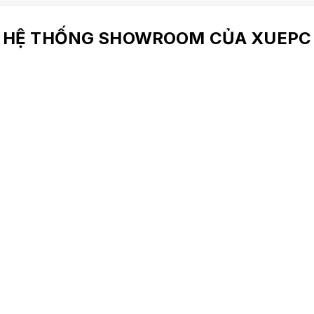
HỆ THỐNG SHOWROOM CỦA XUEPC