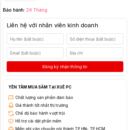
Bảo hành:
24 Tháng
Liên hệ với nhân viên kinh doanh
Đăng ký nhận thông tin
YÊN TÂM MUA SẮM TẠI XUÊ PC
Chất lượng sản phẩm đảm bảo
Giá thành tốt nhất thị trường
Chế độ bảo hành vượt trội
Hỗ trợ cài đặt phần mềm
Miễn phí vận chuyển nội thành TP HN- TP HCM