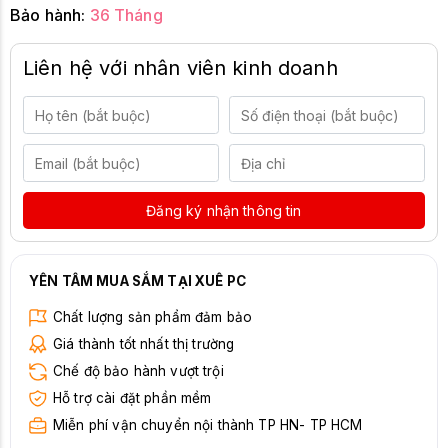
Bảo hành:
36 Tháng
Liên hệ với nhân viên kinh doanh
Đăng ký nhận thông tin
YÊN TÂM MUA SẮM TẠI XUÊ PC
Chất lượng sản phẩm đảm bảo
Giá thành tốt nhất thị trường
Chế độ bảo hành vượt trội
Hỗ trợ cài đặt phần mềm
Miễn phí vận chuyển nội thành TP HN- TP HCM