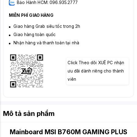
Bảo Hành HCM: 096.935.2777
MIỄN PHÍ GIAO HÀNG
Giao hàng Grab siêu tốc trong 2h
Giao hàng toàn quốc
Nhận hàng và thanh toán tại nhà
Click Theo dõi XUÊ PC nhận
ưu đãi dành riêng cho thành
viên
Mô tả sản phẩm
Mainboard MSI B760M GAMING PLUS