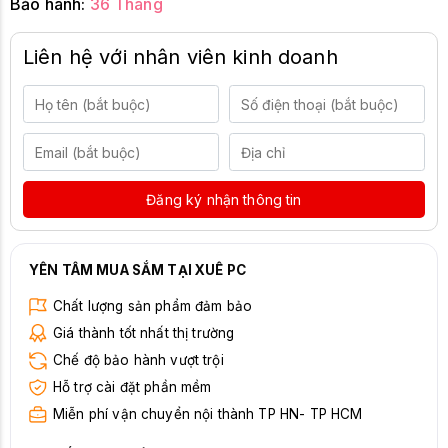
Bảo hành:
36 Tháng
Liên hệ với nhân viên kinh doanh
Đăng ký nhận thông tin
YÊN TÂM MUA SẮM TẠI XUÊ PC
Chất lượng sản phẩm đảm bảo
Giá thành tốt nhất thị trường
Chế độ bảo hành vượt trội
Hỗ trợ cài đặt phần mềm
Miễn phí vận chuyển nội thành TP HN- TP HCM